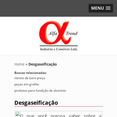
MENU
Home
»
Desgaseificação
Buscas relacionadas:
nitreto de boro preço
peças em grafite
produtos para fundição de alumínio
Desgaseificação