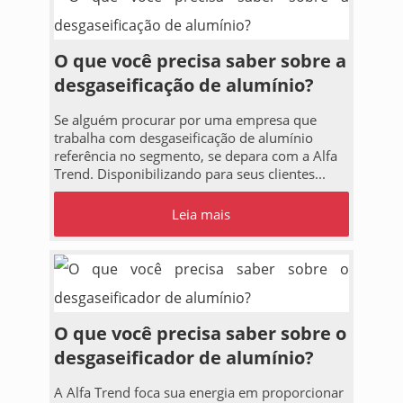
O que você precisa saber sobre a
desgaseificação de alumínio?
Se alguém procurar por uma empresa que
trabalha com desgaseificação de alumínio
referência no segmento, se depara com a Alfa
Trend. Disponibilizando para seus clientes...
Leia mais
O que você precisa saber sobre o
desgaseificador de alumínio?
A Alfa Trend foca sua energia em proporcionar