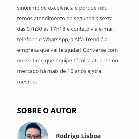
sinônimo de excelência e porque nós
temos atendimento de segunda a sexta
das 07h30 às 17h18 e contato via e-mail,
telefone e WhatsApp, a Alfa Trend é a
empresa que vai te ajudar! Converse com
nosso time que equipe técnica atuante no
mercado há mais de 10 anos agora
mesmo.
SOBRE O AUTOR
Rodrigo Lisboa