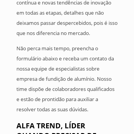
contínua e novas tendências de inovação
em todas as etapas, detalhes que não
deixamos passar despercebidos, pois é isso
que nos diferencia no mercado.
Não perca mais tempo, preencha o
formulário abaixo e receba um contato da
nossa equipe de especialistas sobre
empresa de fundição de alumínio. Nosso
time dispõe de colaboradores qualificados
e estão de prontidão para auxiliar a
resolver todas as suas dúvidas.
ALFA TREND, LÍDER