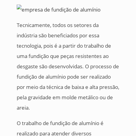
Tecnicamente, todos os setores da
indústria são beneficiados por essa
tecnologia, pois é a partir do trabalho de
uma fundição que peças resistentes ao
desgaste são desenvolvidas. O processo de
fundição de alumínio pode ser realizado
por meio da técnica de baixa e alta pressão,
pela gravidade em molde metálico ou de
areia.
O trabalho de fundição de alumínio é
realizado para atender diversos