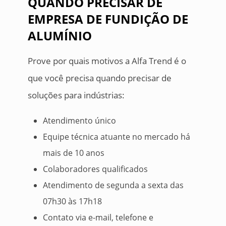
QUANDO PRECISAR DE
EMPRESA DE FUNDIÇÃO DE
ALUMÍNIO
Prove por quais motivos a Alfa Trend é o
que você precisa quando precisar de
soluções para indústrias:
Atendimento único
Equipe técnica atuante no mercado há
mais de 10 anos
Colaboradores qualificados
Atendimento de segunda a sexta das
07h30 às 17h18
Contato via e-mail, telefone e