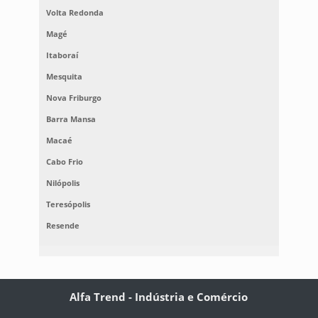
Volta Redonda
Magé
Itaboraí
Mesquita
Nova Friburgo
Barra Mansa
Macaé
Cabo Frio
Nilópolis
Teresópolis
Resende
Alfa Trend - Indústria e Comércio