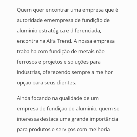
Quem quer encontrar uma empresa que é
autoridade emempresa de fundição de
alumínio estratégica e diferenciada,
encontra na Alfa Trend. A nossa empresa
trabalha com fundição de metais não
ferrosos e projetos e soluções para
indústrias, oferecendo sempre a melhor
opção para seus clientes.
Ainda focando na qualidade de um
empresa de fundição de alumínio, quem se
interessa destaca uma grande importância
para produtos e serviços com melhoria