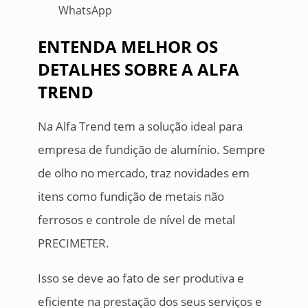
WhatsApp
ENTENDA MELHOR OS
DETALHES SOBRE A ALFA
TREND
Na Alfa Trend tem a solução ideal para
empresa de fundição de alumínio. Sempre
de olho no mercado, traz novidades em
itens como fundição de metais não
ferrosos e controle de nível de metal
PRECIMETER.
Isso se deve ao fato de ser produtiva e
eficiente na prestação dos seus serviços e