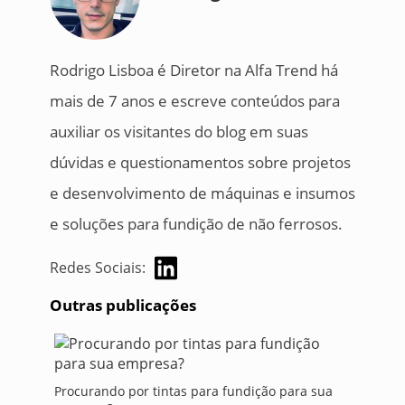
Rodrigo Lisboa é Diretor na Alfa Trend há
mais de 7 anos e escreve conteúdos para
auxiliar os visitantes do blog em suas
dúvidas e questionamentos sobre projetos
e desenvolvimento de máquinas e insumos
e soluções para fundição de não ferrosos.
Redes Sociais:
Outras publicações
Procurando por tintas para fundição para sua