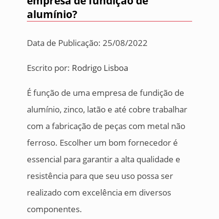
empresa de fundição de
alumínio?
Data de Publicação: 25/08/2022
Escrito por:
Rodrigo Lisboa
É função de uma empresa de fundição de
alumínio, zinco, latão e até cobre trabalhar
com a fabricação de peças com metal não
ferroso. Escolher um bom fornecedor é
essencial para garantir a alta qualidade e
resistência para que seu uso possa ser
realizado com excelência em diversos
componentes.