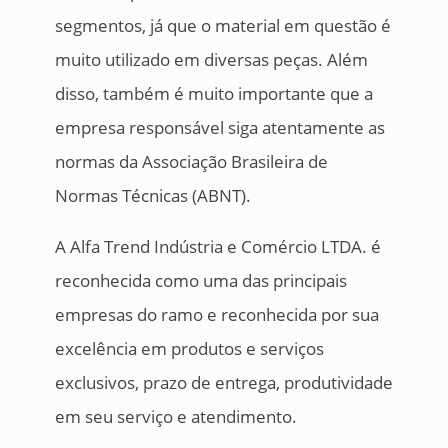
segmentos, já que o material em questão é
muito utilizado em diversas peças. Além
disso, também é muito importante que a
empresa responsável siga atentamente as
normas da Associação Brasileira de
Normas Técnicas (ABNT).
A Alfa Trend Indústria e Comércio LTDA. é
reconhecida como uma das principais
empresas do ramo e reconhecida por sua
excelência em produtos e serviços
exclusivos, prazo de entrega, produtividade
em seu serviço e atendimento.