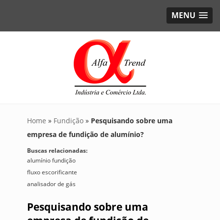
MENU
Home
»
Fundição
»
Pesquisando sobre uma
empresa de fundição de alumínio?
Buscas relacionadas:
alumínio fundição
fluxo escorificante
analisador de gás
Pesquisando sobre uma