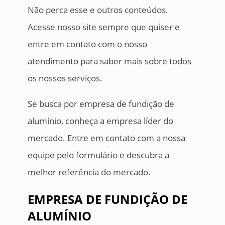
Não perca esse e outros conteúdos.
Acesse nosso site sempre que quiser e
entre em contato com o nosso
atendimento para saber mais sobre todos
os nossos serviços.
Se busca por empresa de fundição de
alumínio, conheça a empresa líder do
mercado. Entre em contato com a nossa
equipe pelo formulário e descubra a
melhor referência do mercado.
EMPRESA DE FUNDIÇÃO DE
ALUMÍNIO