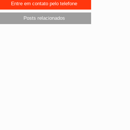
Entre em contato pelo telefone
Posts relacionados