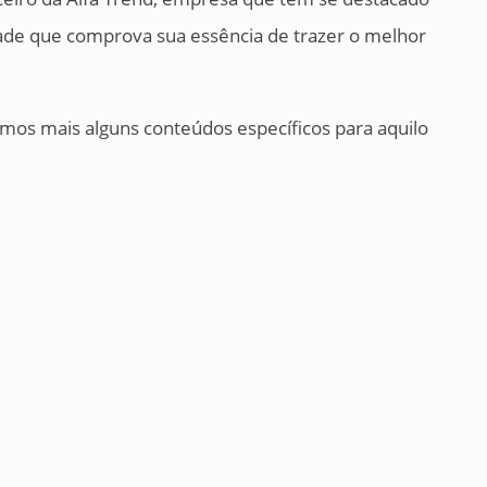
dade que comprova sua essência de trazer o melhor
mos mais alguns conteúdos específicos para aquilo