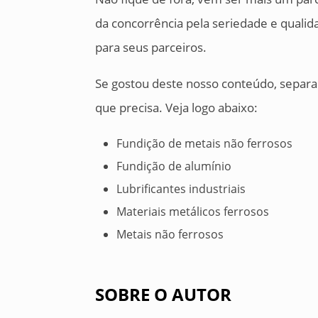
da concorrência pela seriedade e quali
para seus parceiros.
Se gostou deste nosso conteúdo, separa
que precisa. Veja logo abaixo:
Fundição de metais não ferrosos
Fundição de alumínio
Lubrificantes industriais
Materiais metálicos ferrosos
Metais não ferrosos
SOBRE O AUTOR