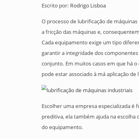
Escrito por:
Rodrigo Lisboa
O processo de lubrificação de máquinas 
a fricção das máquinas e, consequentem
Cada equipamento exige um tipo diferente 
garantir a integridade dos componentes
conjunto. Em muitos casos em que há o 
pode estar associado à má aplicação de l
Escolher uma empresa especializada é 
preditiva, ela também ajuda na escolha d
do equipamento.