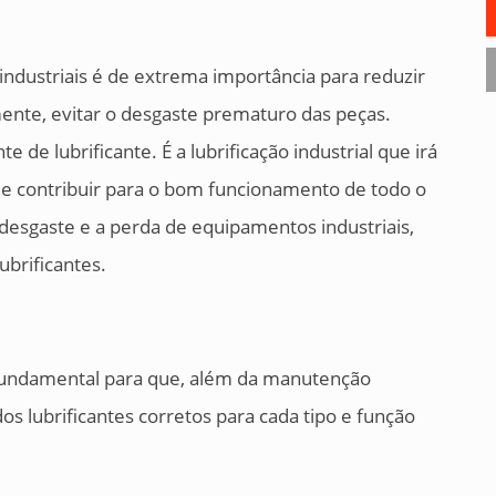
industriais é de extrema importância para reduzir
ente, evitar o desgaste prematuro das peças.
de lubrificante. É a lubrificação industrial que irá
 e contribuir para o bom funcionamento de todo o
desgaste e a perda de equipamentos industriais,
ubrificantes.
fundamental para que, além da manutenção
os lubrificantes corretos para cada tipo e função