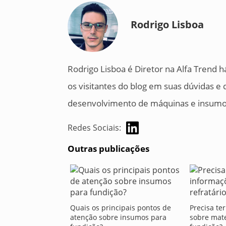
Rodrigo Lisboa
Rodrigo Lisboa é Diretor na Alfa Trend h
os visitantes do blog em suas dúvidas e
desenvolvimento de máquinas e insumos
Redes Sociais:
Outras publicações
Quais os principais pontos de
Precisa te
atenção sobre insumos para
sobre mate