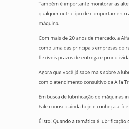
Também é importante monitorar as alter
qualquer outro tipo de comportamento a
máquina.
Com mais de 20 anos de mercado, a Alfa
como uma das principais empresas do ra
flexíveis prazos de entrega e produtiv
Agora que você já sabe mais sobre a lub
com o atendimento consultivo da Alfa T
Em busca de lubrificação de máquinas in
Fale conosco ainda hoje e conheça a líd
É isto! Quando a temática é lubrificação