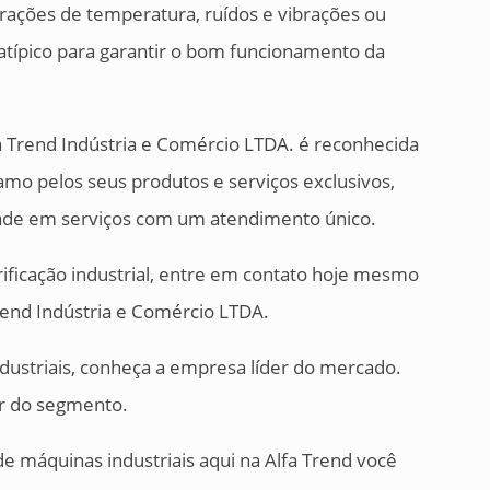
ações de temperatura, ruídos e vibrações ou
típico para garantir o bom funcionamento da
 Trend Indústria e Comércio LTDA. é reconhecida
mo pelos seus produtos e serviços exclusivos,
idade em serviços com um atendimento único.
rificação industrial, entre em contato hoje mesmo
rend Indústria e Comércio LTDA.
dustriais, conheça a empresa líder do mercado.
er do segmento.
 de máquinas industriais aqui na Alfa Trend você