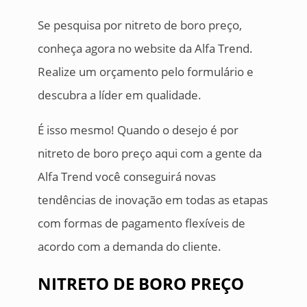
Se pesquisa por nitreto de boro preço,
conheça agora no website da Alfa Trend.
Realize um orçamento pelo formulário e
descubra a líder em qualidade.
É isso mesmo! Quando o desejo é por
nitreto de boro preço aqui com a gente da
Alfa Trend você conseguirá novas
tendências de inovação em todas as etapas
com formas de pagamento flexíveis de
acordo com a demanda do cliente.
NITRETO DE BORO PREÇO