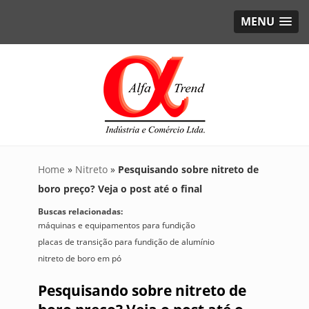
MENU
Home
»
Nitreto
»
Pesquisando sobre nitreto de
boro preço? Veja o post até o final
Buscas relacionadas:
máquinas e equipamentos para fundição
placas de transição para fundição de alumínio
nitreto de boro em pó
Pesquisando sobre nitreto de