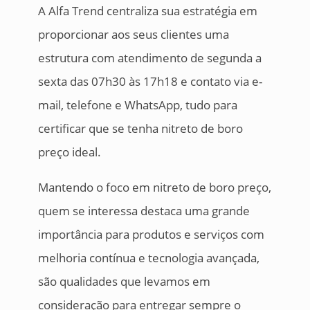
A Alfa Trend centraliza sua estratégia em
proporcionar aos seus clientes uma
estrutura com atendimento de segunda a
sexta das 07h30 às 17h18 e contato via e-
mail, telefone e WhatsApp, tudo para
certificar que se tenha nitreto de boro
preço ideal.
Mantendo o foco em nitreto de boro preço,
quem se interessa destaca uma grande
importância para produtos e serviços com
melhoria contínua e tecnologia avançada,
são qualidades que levamos em
consideração para entregar sempre o