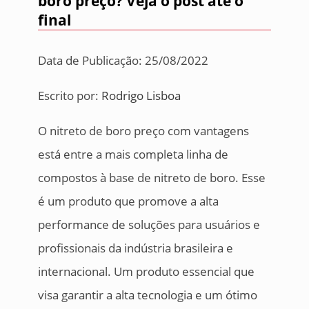
boro preço? Veja o post até o
final
Data de Publicação: 25/08/2022
Escrito por:
Rodrigo Lisboa
O nitreto de boro preço com vantagens
está entre a mais completa linha de
compostos à base de nitreto de boro. Esse
é um produto que promove a alta
performance de soluções para usuários e
profissionais da indústria brasileira e
internacional. Um produto essencial que
visa garantir a alta tecnologia e um ótimo