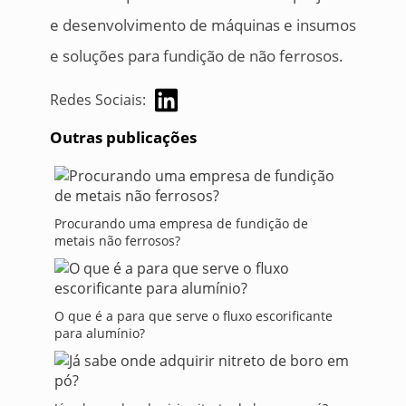
e desenvolvimento de máquinas e insumos
e soluções para fundição de não ferrosos.
Redes Sociais:
Outras publicações
Procurando uma empresa de fundição de
metais não ferrosos?
O que é a para que serve o fluxo escorificante
para alumínio?