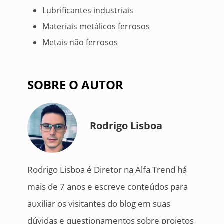
Lubrificantes industriais
Materiais metálicos ferrosos
Metais não ferrosos
SOBRE O AUTOR
Rodrigo Lisboa
Rodrigo Lisboa é Diretor na Alfa Trend há
mais de 7 anos e escreve conteúdos para
auxiliar os visitantes do blog em suas
dúvidas e questionamentos sobre projetos