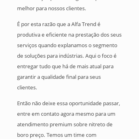
melhor para nossos clientes.
É por esta razão que a Alfa Trend é
produtiva e eficiente na prestação dos seus
serviços quando explanamos o segmento
de soluções para indústrias. Aqui o foco é
entregar tudo que há de mais atual para
garantir a qualidade final para seus
clientes.
Então não deixe essa oportunidade passar,
entre em contato agora mesmo para um
atendimento premium sobre nitreto de
boro preço. Temos um time com