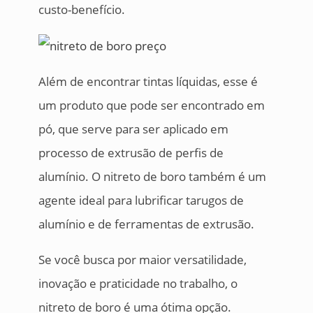
custo-benefício.
Além de encontrar tintas líquidas, esse é
um produto que pode ser encontrado em
pó, que serve para ser aplicado em
processo de extrusão de perfis de
alumínio. O nitreto de boro também é um
agente ideal para lubrificar tarugos de
alumínio e de ferramentas de extrusão.
Se você busca por maior versatilidade,
inovação e praticidade no trabalho, o
nitreto de boro é uma ótima opção.