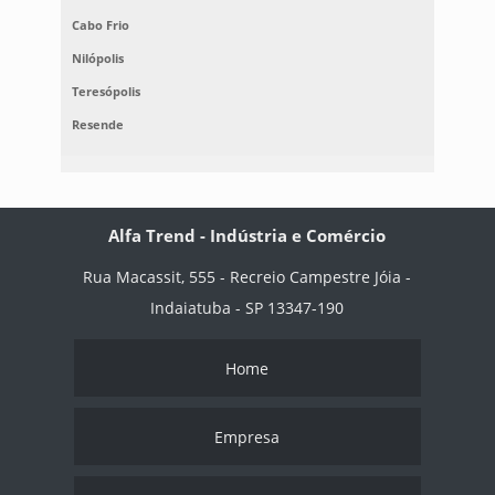
Cabo Frio
Nilópolis
Teresópolis
Resende
Alfa Trend - Indústria e Comércio
Rua Macassit, 555 - Recreio Campestre Jóia -
Indaiatuba - SP 13347-190
Home
Empresa