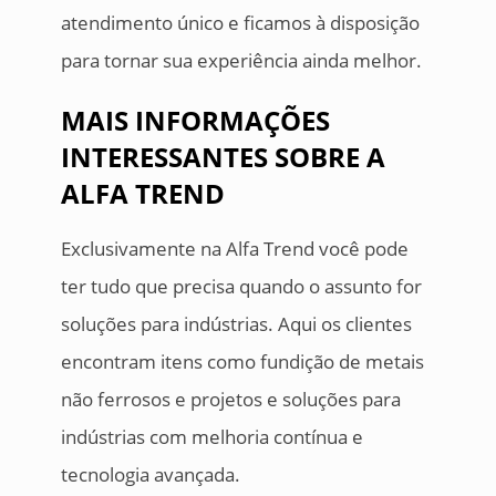
atendimento único e ficamos à disposição
para tornar sua experiência ainda melhor.
MAIS INFORMAÇÕES
INTERESSANTES SOBRE A
ALFA TREND
Exclusivamente na Alfa Trend você pode
ter tudo que precisa quando o assunto for
soluções para indústrias. Aqui os clientes
encontram itens como fundição de metais
não ferrosos e projetos e soluções para
indústrias com melhoria contínua e
tecnologia avançada.