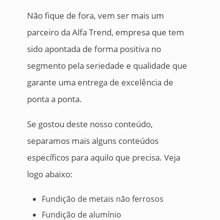
Não fique de fora, vem ser mais um
parceiro da Alfa Trend, empresa que tem
sido apontada de forma positiva no
segmento pela seriedade e qualidade que
garante uma entrega de excelência de
ponta a ponta.
Se gostou deste nosso conteúdo,
separamos mais alguns conteúdos
específicos para aquilo que precisa. Veja
logo abaixo:
Fundição de metais não ferrosos
Fundição de alumínio