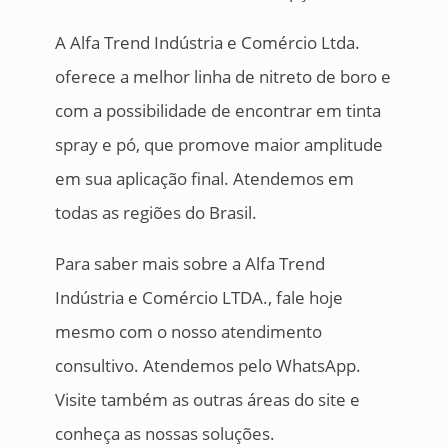
A Alfa Trend Indústria e Comércio Ltda.
oferece a melhor linha de nitreto de boro e
com a possibilidade de encontrar em tinta
spray e pó, que promove maior amplitude
em sua aplicação final. Atendemos em
todas as regiões do Brasil.
Para saber mais sobre a Alfa Trend
Indústria e Comércio LTDA., fale hoje
mesmo com o nosso atendimento
consultivo. Atendemos pelo WhatsApp.
Visite também as outras áreas do site e
conheça as nossas soluções.