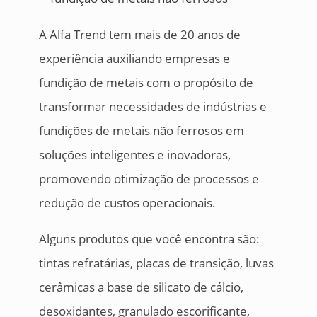
A Alfa Trend tem mais de 20 anos de
experiência auxiliando empresas e
fundição de metais com o propósito de
transformar necessidades de indústrias e
fundições de metais não ferrosos em
soluções inteligentes e inovadoras,
promovendo otimização de processos e
redução de custos operacionais.
Alguns produtos que você encontra são:
tintas refratárias, placas de transição, luvas
cerâmicas a base de silicato de cálcio,
desoxidantes, granulado escorificante,