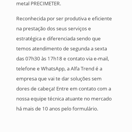
metal PRECIMETER.
Reconhecida por ser produtiva e eficiente
na prestação dos seus serviços e
estratégica e diferenciada sendo que
temos atendimento de segunda a sexta
das 07h30 às 17h18 e contato via e-mail,
telefone e WhatsApp, a Alfa Trend é a
empresa que vai te dar soluções sem
dores de cabeça! Entre em contato com a
nossa equipe técnica atuante no mercado
há mais de 10 anos pelo formulário.