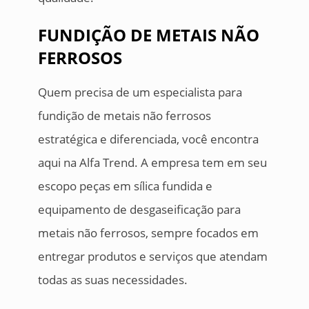
FUNDIÇÃO DE METAIS NÃO
FERROSOS
Quem precisa de um especialista para
fundição de metais não ferrosos
estratégica e diferenciada, você encontra
aqui na Alfa Trend. A empresa tem em seu
escopo peças em sílica fundida e
equipamento de desgaseificação para
metais não ferrosos, sempre focados em
entregar produtos e serviços que atendam
todas as suas necessidades.