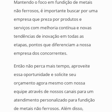
Mantendo o foco em fundição de metais
não ferrosos, é importante buscar por uma
empresa que preza por produtos e
serviços com melhoria contínua e novas
tendências de inovação em todas as
etapas, pontos que diferenciam a nossa
empresa dos concorrentes.
Então não perca mais tempo, aproveite
essa oportunidade e solicite seu
orçamento agora mesmo com nossa
equipe através de nossos canais para um
atendimento personalizado para fundição
de metais não ferrosos. Além disso,