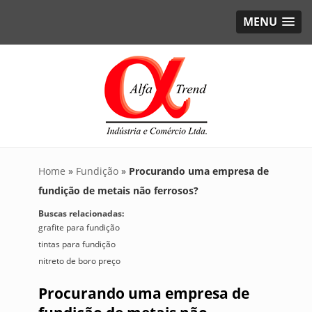
MENU
Home
»
Fundição
»
Procurando uma empresa de
fundição de metais não ferrosos?
Buscas relacionadas:
grafite para fundição
tintas para fundição
nitreto de boro preço
Procurando uma empresa de