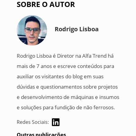
SOBRE O AUTOR
Rodrigo Lisboa
Rodrigo Lisboa é Diretor na Alfa Trend há
mais de 7 anos e escreve conteúdos para
auxiliar os visitantes do blog em suas
dúvidas e questionamentos sobre projetos
e desenvolvimento de máquinas e insumos
e soluções para fundição de não ferrosos.
Redes Sociais:
Outras publicações