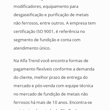
modificadores, equipamento para
desgaseificação e purificação de metais
não ferrosos, entre outros. A empresa tem
certificação ISO 9001, é referência no
segmento de fundição e conta com
atendimento único.
Na Alfa Trend você encontra formas de
pagamento flexíveis conforme a demanda
do cliente, melhor prazo de entrega do
mercado e pós-venda com equipe técnica
no mercado de fundição de metais não
ferrosos há mais de 10 anos. Encontra-se