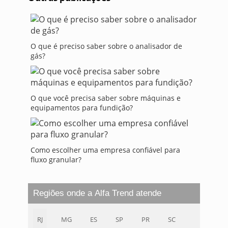
O que é preciso saber sobre o analisador de
gás?
O que você precisa saber sobre máquinas e
equipamentos para fundição?
Como escolher uma empresa confiável para
fluxo granular?
Regiões onde a Alfa Trend atende
RJ
MG
ES
SP
PR
SC