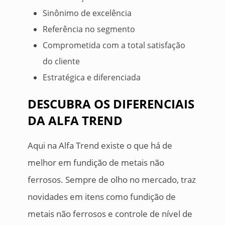
Sinônimo de excelência
Referência no segmento
Comprometida com a total satisfação
do cliente
Estratégica e diferenciada
DESCUBRA OS DIFERENCIAIS
DA ALFA TREND
Aqui na Alfa Trend existe o que há de
melhor em fundição de metais não
ferrosos. Sempre de olho no mercado, traz
novidades em itens como fundição de
metais não ferrosos e controle de nível de