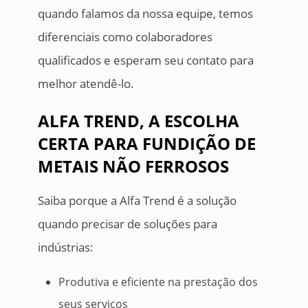
quando falamos da nossa equipe, temos
diferenciais como colaboradores
qualificados e esperam seu contato para
melhor atendê-lo.
ALFA TREND, A ESCOLHA
CERTA PARA FUNDIÇÃO DE
METAIS NÃO FERROSOS
Saiba porque a Alfa Trend é a solução
quando precisar de soluções para
indústrias:
Produtiva e eficiente na prestação dos
seus serviços