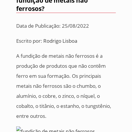
fundição de metais não
ferrosos?
Data de Publicação: 25/08/2022
Escrito por:
Rodrigo Lisboa
A fundição de metais não ferrosos é a
produção de produtos que não contêm
ferro em sua formação. Os principais
metais não ferrosos são o chumbo, o
alumínio, o cobre, o zinco, o níquel, o
cobalto, o titânio, o estanho, o tungstênio,
entre outros.