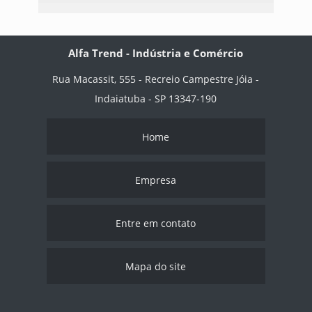
Alfa Trend - Indústria e Comércio
Rua Macassit, 555 - Recreio Campestre Jóia -
Indaiatuba - SP 13347-190
Home
Empresa
Entre em contato
Mapa do site