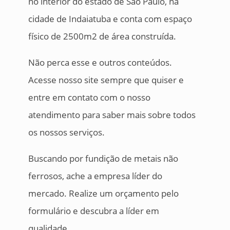
no interior do estado de São Paulo, na
cidade de Indaiatuba e conta com espaço
físico de 2500m2 de área construída.
Não perca esse e outros conteúdos.
Acesse nosso site sempre que quiser e
entre em contato com o nosso
atendimento para saber mais sobre todos
os nossos serviços.
Buscando por fundição de metais não
ferrosos, ache a empresa líder do
mercado. Realize um orçamento pelo
formulário e descubra a líder em
qualidade.