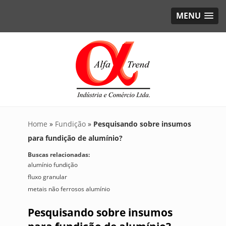
MENU
Home
»
Fundição
»
Pesquisando sobre insumos
para fundição de alumínio?
Buscas relacionadas:
alumínio fundição
fluxo granular
metais não ferrosos alumínio
Pesquisando sobre insumos