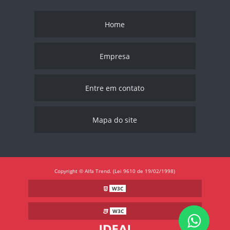
Home
Empresa
Entre em contato
Mapa do site
Copyright © Alfa Trend. (Lei 9610 de 19/02/1998)
W3C
W3C