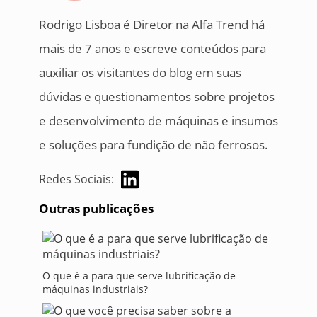
Rodrigo Lisboa é Diretor na Alfa Trend há
mais de 7 anos e escreve conteúdos para
auxiliar os visitantes do blog em suas
dúvidas e questionamentos sobre projetos
e desenvolvimento de máquinas e insumos
e soluções para fundição de não ferrosos.
Redes Sociais:
Outras publicações
O que é a para que serve lubrificação de
máquinas industriais?