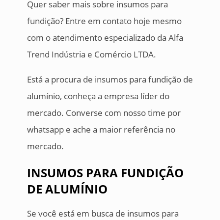
Quer saber mais sobre insumos para
fundição? Entre em contato hoje mesmo
com o atendimento especializado da Alfa
Trend Indústria e Comércio LTDA.
Está a procura de insumos para fundição de
alumínio, conheça a empresa líder do
mercado. Converse com nosso time por
whatsapp e ache a maior referência no
mercado.
INSUMOS PARA FUNDIÇÃO
DE ALUMÍNIO
Se você está em busca de insumos para