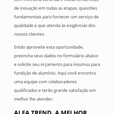
de inovação em todas as etapas, questões
fundamentais para fornecer um serviço de
qualidade e que atenda às exigências dos
nossos clientes.
Então aproveite esta oportunidade,
preencha seus dados no formulário abaixo
e solicite seu orçamento para insumos para
fundição de alumínio. Aqui você encontra
uma equipe com colaboradores
qualificados e terão grande satisfação em
melhor lhe atender.
ALFA TREND, A MELHOR