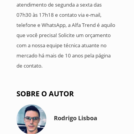
atendimento de segunda a sexta das
07h30 às 17h18 e contato via e-mail,
telefone e WhatsApp, a Alfa Trend é aquilo
que você precisa! Solicite um orçamento
com a nossa equipe técnica atuante no
mercado há mais de 10 anos pela página
de contato.
SOBRE O AUTOR
Rodrigo Lisboa