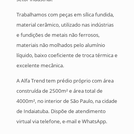
Trabalhamos com peças em sílica fundida,
material cerâmico, utilizado nas indústrias
e fundições de metais não ferrosos,
materiais não molhados pelo alumínio
líquido, baixo coeficiente de troca térmica e
excelente mecânica.
A Alfa Trend tem prédio próprio com área
construída de 2500m² e área total de
4000m², no interior de São Paulo, na cidade
de Indaiatuba. Dispõe de atendimento
virtual via telefone, e-mail e WhatsApp.