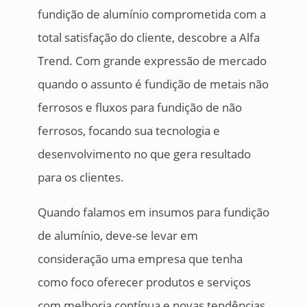
fundição de alumínio comprometida com a
total satisfação do cliente, descobre a Alfa
Trend. Com grande expressão de mercado
quando o assunto é fundição de metais não
ferrosos e fluxos para fundição de não
ferrosos, focando sua tecnologia e
desenvolvimento no que gera resultado
para os clientes.
Quando falamos em insumos para fundição
de alumínio, deve-se levar em
consideração uma empresa que tenha
como foco oferecer produtos e serviços
com melhoria contínua e novas tendências