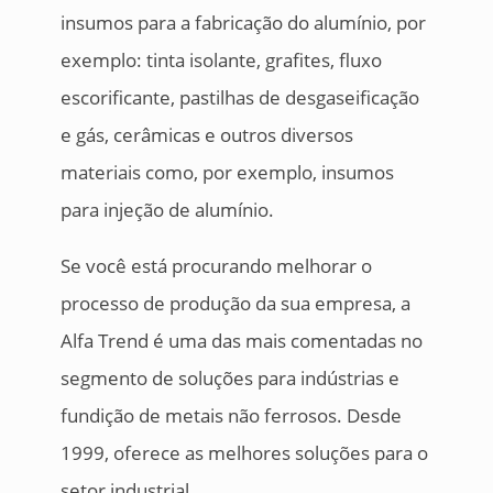
insumos para a fabricação do alumínio, por
exemplo: tinta isolante, grafites, fluxo
escorificante, pastilhas de desgaseificação
e gás, cerâmicas e outros diversos
materiais como, por exemplo, insumos
para injeção de alumínio.
Se você está procurando melhorar o
processo de produção da sua empresa, a
Alfa Trend é uma das mais comentadas no
segmento de soluções para indústrias e
fundição de metais não ferrosos. Desde
1999, oferece as melhores soluções para o
setor industrial.