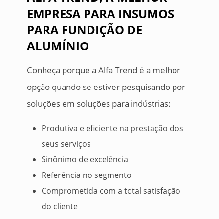
EMPRESA PARA INSUMOS
PARA FUNDIÇÃO DE
ALUMÍNIO
Conheça porque a Alfa Trend é a melhor
opção quando se estiver pesquisando por
soluções em soluções para indústrias:
Produtiva e eficiente na prestação dos
seus serviços
Sinônimo de excelência
Referência no segmento
Comprometida com a total satisfação
do cliente