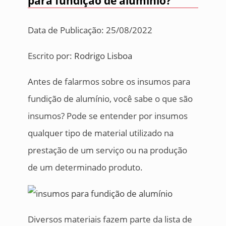
para fundição de alumínio?
Data de Publicação: 25/08/2022
Escrito por:
Rodrigo Lisboa
Antes de falarmos sobre os insumos para
fundição de alumínio, você sabe o que são
insumos? Pode se entender por insumos
qualquer tipo de material utilizado na
prestação de um serviço ou na produção
de um determinado produto.
Diversos materiais fazem parte da lista de