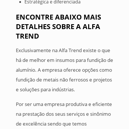
Estratégica e diferenciada
ENCONTRE ABAIXO MAIS
DETALHES SOBRE A ALFA
TREND
Exclusivamente na Alfa Trend existe o que
há de melhor em insumos para fundição de
alumínio. A empresa oferece opções como
fundição de metais não ferrosos e projetos
e soluções para indústrias.
Por ser uma empresa produtiva e eficiente
na prestação dos seus serviços e sinônimo
de excelência sendo que temos