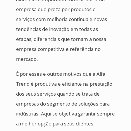
empresa que preza por produtos e
serviços com melhoria contínua e novas
tendências de inovação em todas as
etapas, diferenciais que tornam a nossa
empresa competitiva e referência no
mercado.
É por esses e outros motivos que a Alfa
Trend é produtiva e eficiente na prestação
dos seus serviços quando se trata de
empresas do segmento de soluções para
indústrias. Aqui se objetiva garantir sempre
a melhor opção para seus clientes.