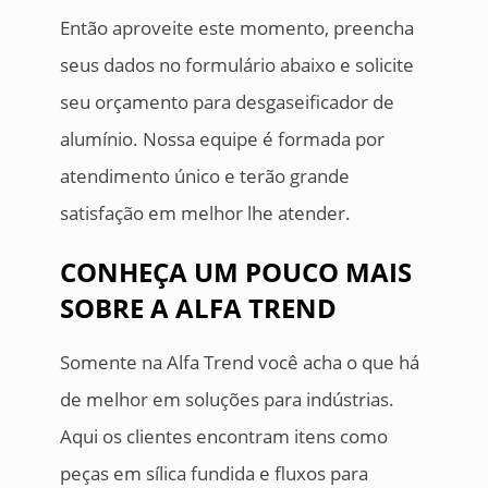
Então aproveite este momento, preencha
seus dados no formulário abaixo e solicite
seu orçamento para desgaseificador de
alumínio. Nossa equipe é formada por
atendimento único e terão grande
satisfação em melhor lhe atender.
CONHEÇA UM POUCO MAIS
SOBRE A ALFA TREND
Somente na Alfa Trend você acha o que há
de melhor em soluções para indústrias.
Aqui os clientes encontram itens como
peças em sílica fundida e fluxos para