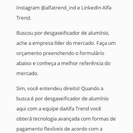
Instagram @alfatrend_ind e LinkedIn Alfa
Trend.
Buscou por desgaseificador de alumínio,
ache a empresa líder do mercado. Faça um
orçamento preenchendo o formulário
abaixo e conheça a melhor referência do
mercado.
Sim, você entendeu direito! Quando a
busca é por desgaseificador de alumínio
aqui com a equipe daAlfa Trend você
obterá tecnologia avançada com formas de
pagamento flexíveis de acordo com a