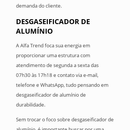
demanda do cliente.
DESGASEIFICADOR DE
ALUMÍNIO
A Alfa Trend foca sua energia em
proporcionar uma estrutura com
atendimento de segunda a sexta das
07h30 às 17h18 e contato via e-mail,
telefone e WhatsApp, tudo pensando em
desgaseificador de alumínio de
durabilidade.
Sem trocar o foco sobre desgaseificador de
alumínio, é importante buscar por uma