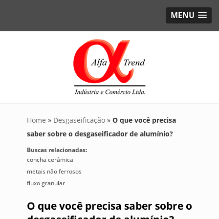
MENU
Home
»
Desgaseificação
»
O que você precisa
saber sobre o desgaseificador de alumínio?
Buscas relacionadas:
concha cerâmica
metais não ferrosos
fluxo granular
O que você precisa saber sobre o