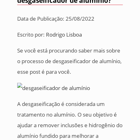
desgaseificador de alumínio?
Data de Publicação: 25/08/2022
Escrito por:
Rodrigo Lisboa
Se você está procurando saber mais sobre
o processo de desgaseificador de alumínio,
esse post é para você.
A desgaseificação é considerada um
tratamento no alumínio. O seu objetivo é
ajudar a remover inclusões e hidrogênio do
alumínio fundido para melhorar a