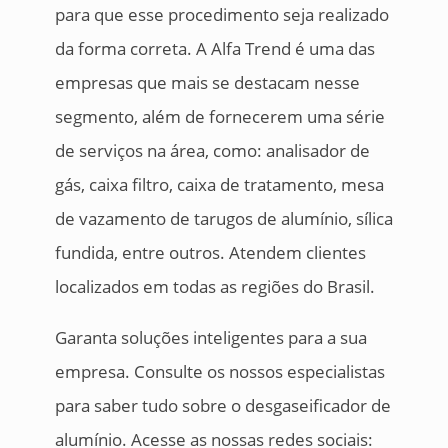
para que esse procedimento seja realizado
da forma correta. A Alfa Trend é uma das
empresas que mais se destacam nesse
segmento, além de fornecerem uma série
de serviços na área, como: analisador de
gás, caixa filtro, caixa de tratamento, mesa
de vazamento de tarugos de alumínio, sílica
fundida, entre outros. Atendem clientes
localizados em todas as regiões do Brasil.
Garanta soluções inteligentes para a sua
empresa. Consulte os nossos especialistas
para saber tudo sobre o desgaseificador de
alumínio. Acesse as nossas redes sociais: