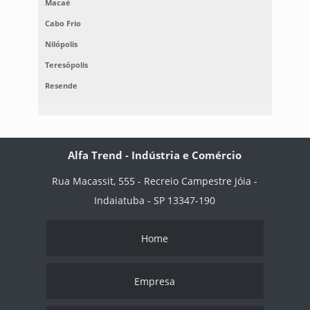
Macaé
Cabo Frio
Nilópolis
Teresópolis
Resende
Alfa Trend - Indústria e Comércio
Rua Macassit, 555 - Recreio Campestre Jóia -
Indaiatuba - SP 13347-190
Home
Empresa