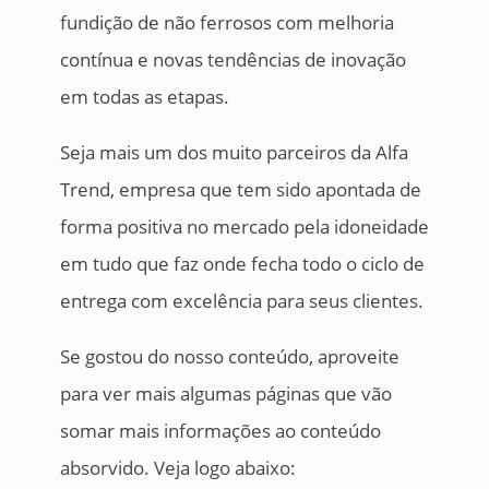
fundição de não ferrosos com melhoria
contínua e novas tendências de inovação
em todas as etapas.
Seja mais um dos muito parceiros da Alfa
Trend, empresa que tem sido apontada de
forma positiva no mercado pela idoneidade
em tudo que faz onde fecha todo o ciclo de
entrega com excelência para seus clientes.
Se gostou do nosso conteúdo, aproveite
para ver mais algumas páginas que vão
somar mais informações ao conteúdo
absorvido. Veja logo abaixo: