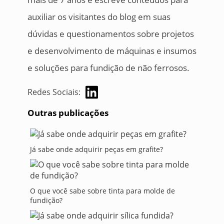
auxiliar os visitantes do blog em suas
dúvidas e questionamentos sobre projetos
e desenvolvimento de máquinas e insumos
e soluções para fundição de não ferrosos.
Redes Sociais:
Outras publicações
Já sabe onde adquirir peças em grafite?
O que você sabe sobre tinta para molde de
fundição?