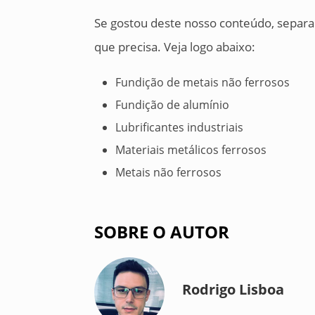
Se gostou deste nosso conteúdo, separa
que precisa. Veja logo abaixo:
Fundição de metais não ferrosos
Fundição de alumínio
Lubrificantes industriais
Materiais metálicos ferrosos
Metais não ferrosos
SOBRE O AUTOR
Rodrigo Lisboa