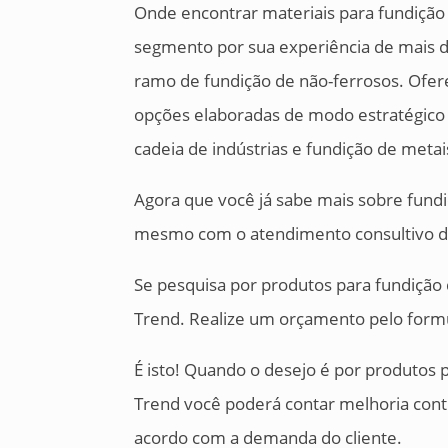
Onde encontrar materiais para fundição 
segmento por sua experiência de mais d
ramo de fundição de não-ferrosos. Ofer
opções elaboradas de modo estratégico 
cadeia de indústrias e fundição de metai
Agora que você já sabe mais sobre fundi
mesmo com o atendimento consultivo da
Se pesquisa por produtos para fundição 
Trend. Realize um orçamento pelo formu
É isto! Quando o desejo é por produtos 
Trend você poderá contar melhoria con
acordo com a demanda do cliente.