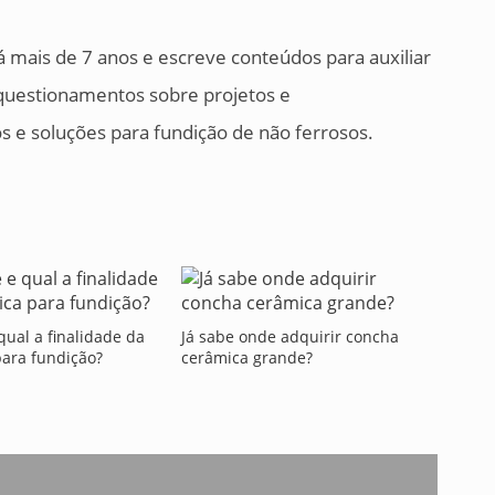
á mais de 7 anos e escreve conteúdos para auxiliar
 questionamentos sobre projetos e
 e soluções para fundição de não ferrosos.
qual a finalidade da
Já sabe onde adquirir concha
ara fundição?
cerâmica grande?