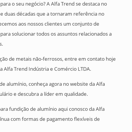
para o seu negócio? A Alfa Trend se destaca no
e duas décadas que a tornaram referência no
ecemos aos nossos clientes um conjunto de
para solucionar todos os assuntos relacionados a
s.
ção de metais não-ferrosos, entre em contato hoje
 Alfa Trend Indústria e Comércio LTDA.
de alumínio, conheça agora no website da Alfa
lário e descubra a líder em qualidade.
para fundição de alumínio aqui conosco da Alfa
tínua com formas de pagamento flexíveis de