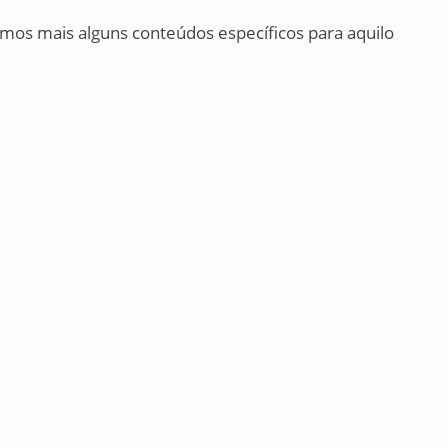
mos mais alguns conteúdos específicos para aquilo