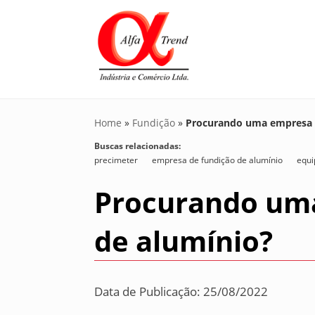
Home
»
Fundição
»
Procurando uma empresa d
Buscas relacionadas:
precimeter
empresa de fundição de alumínio
equi
Procurando uma
de alumínio?
Data de Publicação: 25/08/2022