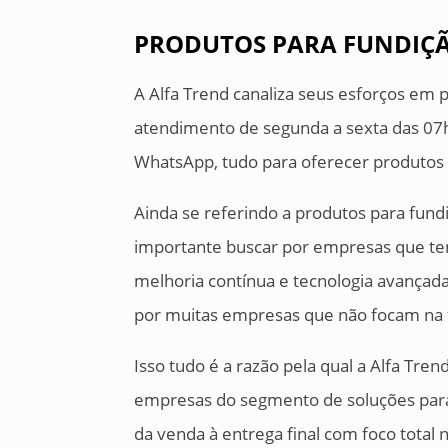
PRODUTOS PARA FUNDIÇÃ
A Alfa Trend canaliza seus esforços em 
atendimento de segunda a sexta das 07h3
WhatsApp, tudo para oferecer produtos 
Ainda se referindo a produtos para fund
importante buscar por empresas que te
melhoria contínua e tecnologia avançada
por muitas empresas que não focam na fi
Isso tudo é a razão pela qual a Alfa Tr
empresas do segmento de soluções para i
da venda à entrega final com foco total 