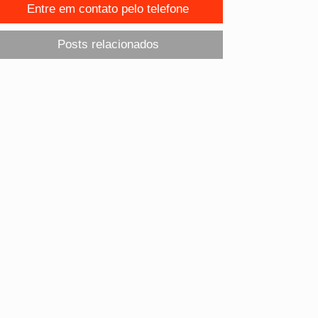
Entre em contato pelo telefone
Posts relacionados