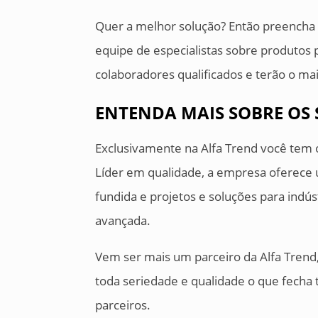
Quer a melhor solução? Então preencha 
equipe de especialistas sobre produtos 
colaboradores qualificados e terão o ma
ENTENDA MAIS SOBRE OS 
Exclusivamente na Alfa Trend você tem 
Líder em qualidade, a empresa oferece 
fundida e projetos e soluções para indú
avançada.
Vem ser mais um parceiro da Alfa Tren
toda seriedade e qualidade o que fecha 
parceiros.